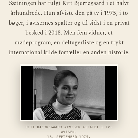
Sætningen har fulgt Ritt Bjerregaard i et halvt
århundrede. Hun afviste den på tv i 1975, i to
bøger, i avisernes spalter og til sidst i en privat
besked i 2018. Men fem vidner, et
mødeprogram, en deltagerliste og en trykt
international kilde fortæller en anden historie.
RITT BJERREGAARD AFVISER CITATET I TV-
AVISEN,
18. SEPTEMBER 1975.