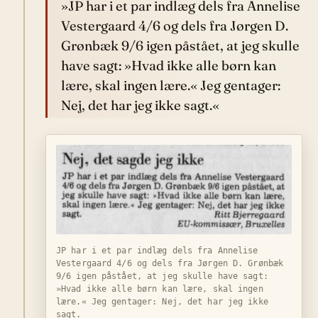
»JP har i et par indlæg dels fra Annelise
Vestergaard 4/6 og dels fra Jørgen D.
Grønbæk 9/6 igen påstået, at jeg skulle
have sagt: »Hvad ikke alle børn kan
lære, skal ingen lære.« Jeg gentager:
Nej, det har jeg ikke sagt.«
JP har i et par indlæg dels fra Annelise
Vestergaard 4/6 og dels fra Jørgen D. Grønbæk
9/6 igen påstået, at jeg skulle have sagt:
»Hvad ikke alle børn kan lære, skal ingen
lære.« Jeg gentager: Nej, det har jeg ikke
sagt.