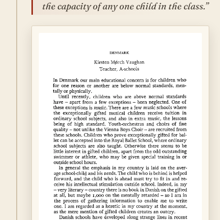
the capacity of any one child in the class.”